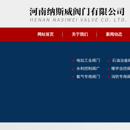
网站首页
关于我们
新闻动态