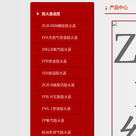
产品中心
阻火器选型
ZGB-III内螺纹阻火器
FPA天然气管道阻火器
ZHQ-B氢气阻火器
FPB管道阻火器
JZH保温阻火器
ZGB-II抽屉式阻火器
FPB-W瓦斯阻火器
FWL-1管道阻火器
FP氧气阻火器
机动车排气阻火器