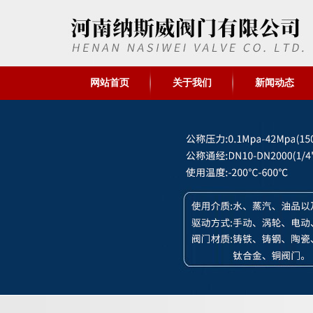
网站首页
关于我们
新闻动态