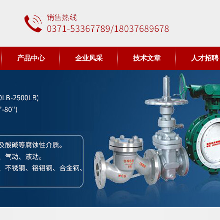
产品中心
企业风采
技术文章
人才招聘