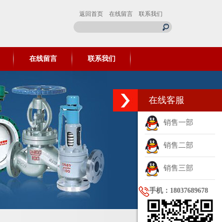
返回首页
在线留言
联系我们
在线留言
联系我们
在线客服
销售一部
销售二部
销售三部
手机：18037689678