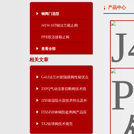
产品中心
铜阀门选型
J41W-16T铜法兰截止阀
PPR双活接截止阀
查看全部
相关文章
G41J法兰衬胶隔膜阀性能优点
及尺寸结构
ZSPQ气动活塞切断阀技术指
标及性能参数
JZH保温阻火器技术特点及外
形结构
FDZ45H铸钢防盗闸阀产品应
用
TA2钛球阀技术规范