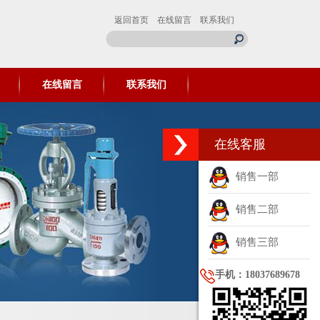
返回首页
在线留言
联系我们
在线留言
联系我们
在线客服
销售一部
销售二部
销售三部
手机：18037689678