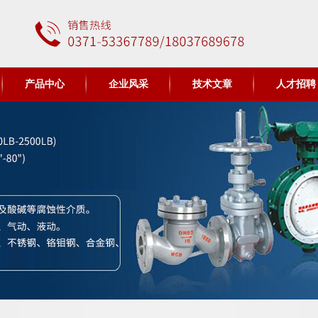
产品中心
企业风采
技术文章
人才招聘