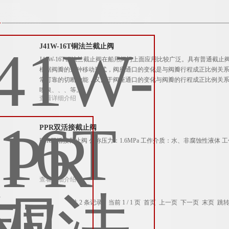
J41W-16T铜法兰截止阀
J41W-16T铜法兰截止阀在船用阀门上面应用比较广泛。具有普通
根据阀瓣的这种移动形式，阀座通口的变化是与阀瓣行程成正比例关
常可靠的切断功能，又由于阀座通口的变化与阀瓣的行程成正比例关
喷泉、、、等。
查看详细介绍
PPR双活接截止阀
PPR双活接截止阀 公称压力：1.6MPa 工作介质：水、非腐蚀性液体 工作温度
查看详细介绍
共 2 条记录，当前 1 / 1 页 首页 上一页 下一页 末页 跳