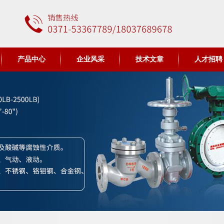
产品中心
企业风采
技术文章
人才招聘