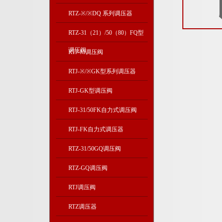
RTZ-※/※DQ 系列调压器
RTZ-31（21）/50（80）FQ型
调压阀
RTJ-M调压阀
RTJ-※/※GK型系列调压器
RTJ-GK型调压阀
RTJ-31/50FK自力式调压阀
RTJ-FK自力式调压器
RTZ-31/50GQ调压阀
RTZ-GQ调压阀
RTJ调压阀
RTZ调压器