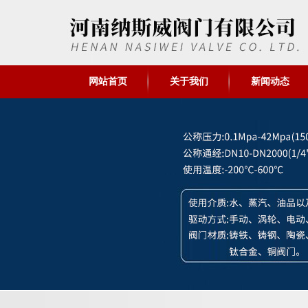
网站首页
关于我们
新闻动态