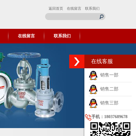
返回首页
在线留言
联系我们
在线留言
联系我们
在线客服
销售一部
销售二部
销售三部
手机：18037689678