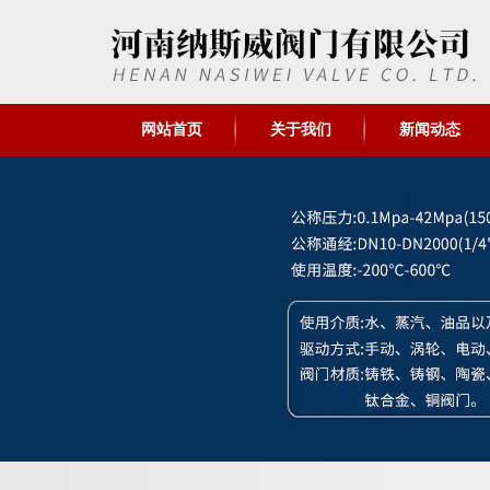
网站首页
关于我们
新闻动态