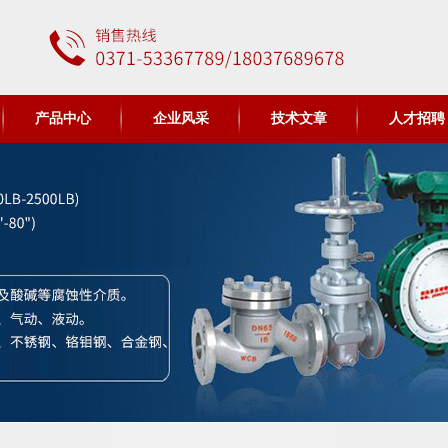
产品中心
企业风采
技术文章
人才招聘