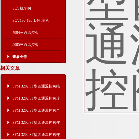
SCV机车阀
SCV130-195-1/4机车阀
4004三通温控阀
5005三通温控阀
查看全部
相关文章
SPM 3202 ST型四通温控阀结
构功能
SPM 3202 ST型四通温控阀连
接形式及工作压力
SPM 3202 ST型四通温控阀产
品功能及结构尺寸
SPM 3202 ST型四通温控阀连
接尺寸及功能结构
SPM 3202 ST型四通温控阀连