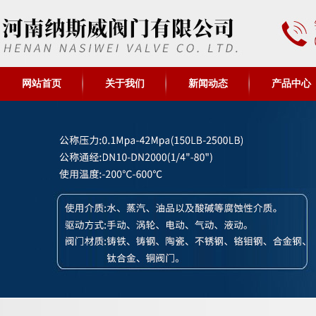
网站首页
关于我们
新闻动态
产品中心