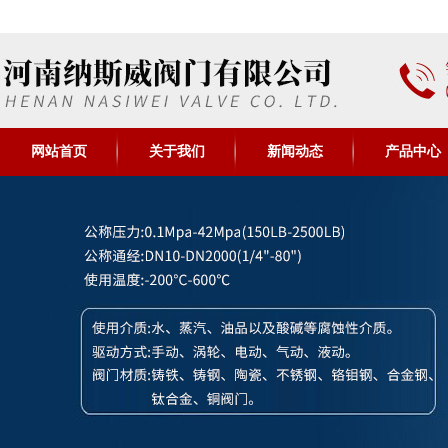
网站首页
关于我们
新闻动态
产品中心