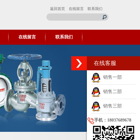
返回首页
在线留言
联系我们
在线留言
联系我们
在线客服
销售一部
销售二部
销售三部
手机：18037689678