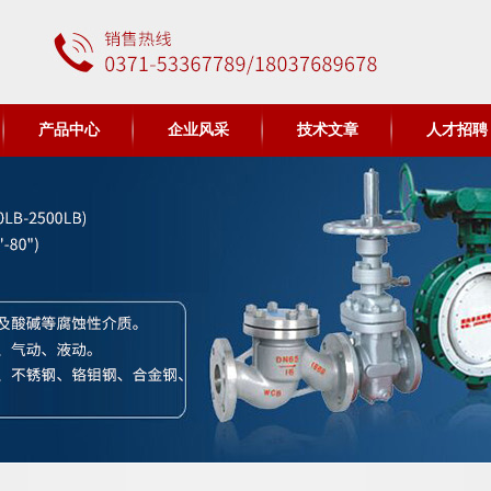
产品中心
企业风采
技术文章
人才招聘