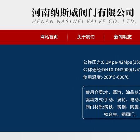
网站首页
关于我们
新闻动态