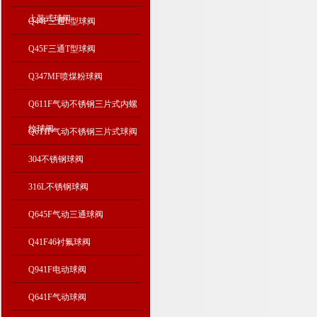
上装式球阀
Q44F三通L型球阀
Q45F三通T型球阀
Q347MF喷煤粉球阀
Q611F气动不锈钢三片式内螺
纹球阀
Q611F气动不锈钢三片式球阀
304不锈钢球阀
316L不锈钢球阀
Q645F气动三通球阀
Q41F46衬氟球阀
Q941F电动球阀
Q641F气动球阀