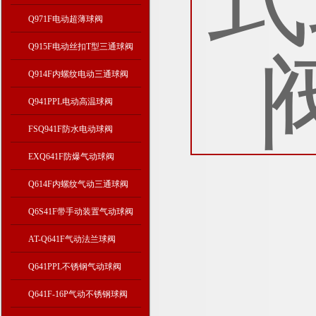
Q971F电动超薄球阀
Q915F电动丝扣T型三通球阀
Q914F内螺纹电动三通球阀
Q941PPL电动高温球阀
FSQ941F防水电动球阀
EXQ641F防爆气动球阀
Q614F内螺纹气动三通球阀
Q6S41F带手动装置气动球阀
AT-Q641F气动法兰球阀
Q641PPL不锈钢气动球阀
Q641F-16P气动不锈钢球阀