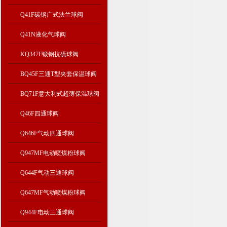
Q41F碳钢广式法兰球阀
Q41N液化气球阀
KQ347F锻钢抗硫球阀
BQ45F三通T型夹套保温球阀
BQ71F意大利式超薄保温球阀
Q46F四通球阀
Q646F气动四通球阀
Q947MF电动喷煤粉球阀
Q644F气动三通球阀
Q647MF气动喷煤粉球阀
Q944F电动三通球阀