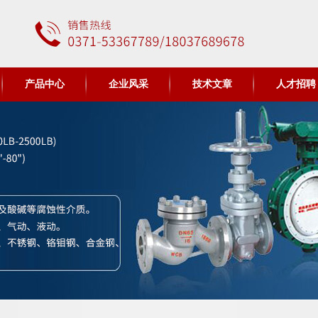
产品中心
企业风采
技术文章
人才招聘