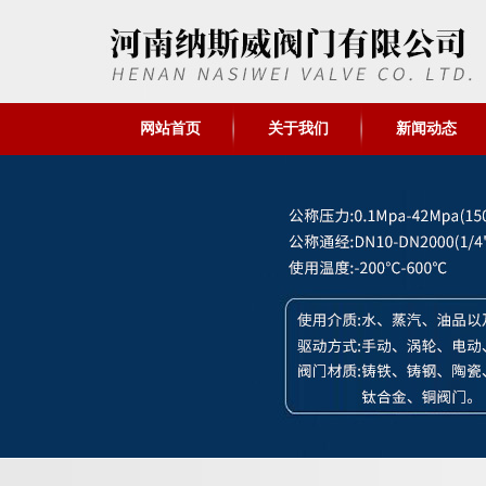
网站首页
关于我们
新闻动态