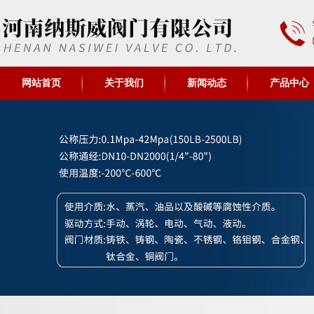
网站首页
关于我们
新闻动态
产品中心