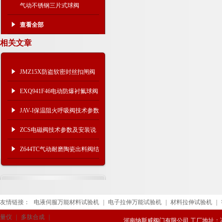
气动不锈钢三片式球阀
查看全部
相关文章
JMZ15X防盗软密封丝扣闸阀
适用范围
EXQ941F46电动防爆衬氟球阀
性能参数及技术特点
JAV-I保温阻火呼吸阀技术参数
及连接尺寸
ZCS电磁阀技术参数及安装说
明
Z644TC气动耐磨陶瓷出料阀结
构参数及安装要求
友情链接：
电液伺服万能材料试验机
|
电子拉伸万能试验机
|
材料拉伸试验机
|
量仪
|
多肽合成
|
河南纳斯威阀门有限公司 工厂地址：冯庄路