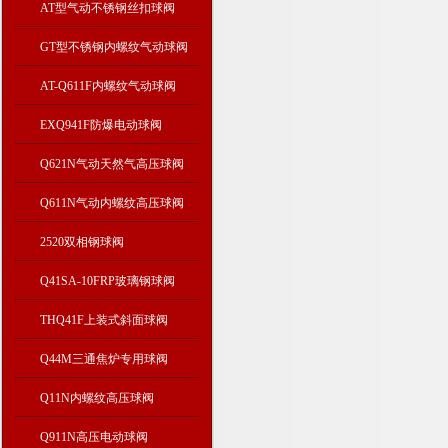
AT型气动不锈钢丝扣球阀
GT型不锈钢内螺纹气动球阀
AT-Q611F内螺纹气动球阀
EXQ941F防爆电动球阀
Q621N气动天然气高压球阀
Q611N气动内螺纹高压球阀
2520双相钢球阀
Q41SA-10FRP玻璃钢球阀
THQ41F上装式斜面球阀
Q44M三通焦炉专用球阀
Q11N内螺纹高压球阀
Q911N高压电动球阀