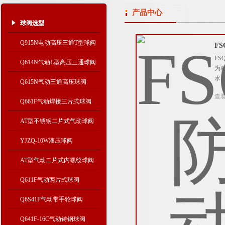
产品中心
球阀选型
Q915N电动高压三通T型球阀
F
FS
Q614N气动L型高压三通球阀
为
水
Q615N气动三通高压球阀
查
Q661F气动焊接三片式球阀
AT型不锈钢二片式气动球阀
YJZQ-10W液压球阀
AT型气动二片式内螺纹球阀
Q611F气动两片式球阀
Q6S41F气动带手轮球阀
Q641F-16C气动铸钢球阀