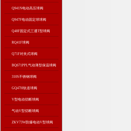
Q941N电动高压球阀
Q947F电动固定球球阀
Q48F固定式三通T型球阀
RQ41F球阀
Q71F对夹式球阀
BQ671PPL气动薄型保温球阀
310S不锈钢球阀
GQ47H轨道球阀
V型电动切断球阀
气动V型切断球阀
ZKV73W防爆电动V型球阀