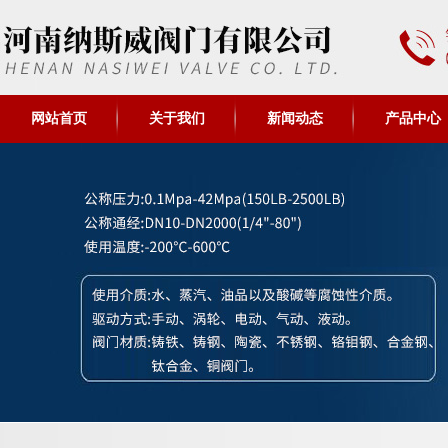
网站首页
关于我们
新闻动态
产品中心