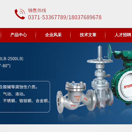
产品中心
企业风采
技术文章
人才招聘