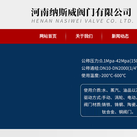
网站首页
关于我们
新闻动态