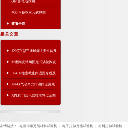
Q641F气动球阀
气动不锈钢三片式球阀
查看全部
相关文章
120度Y型三通球阀主要性能及
适用介质
耐磨陶瓷球阀固定式涡轮陶瓷
球阀应用
UJ41H柱塞截止阀适用介质及
技术规范
J644X气动角式排泥阀应用规
范
APL阀门回讯器技术特点及图
文解析
友情链接：
电液伺服万能材料试验机
|
电子拉伸万能试验机
|
材料拉伸试验机
|