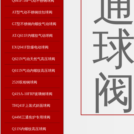
Q641F-16P气动不锈钢球阀
AT型气动不锈钢丝扣球阀
GT型不锈钢内螺纹气动球阀
AT-Q611F内螺纹气动球阀
EXQ941F防爆电动球阀
Q621N气动天然气高压球阀
Q611N气动内螺纹高压球阀
2520双相钢球阀
Q41SA-10FRP玻璃钢球阀
THQ41F上装式斜面球阀
Q44M三通焦炉专用球阀
Q11N内螺纹高压球阀