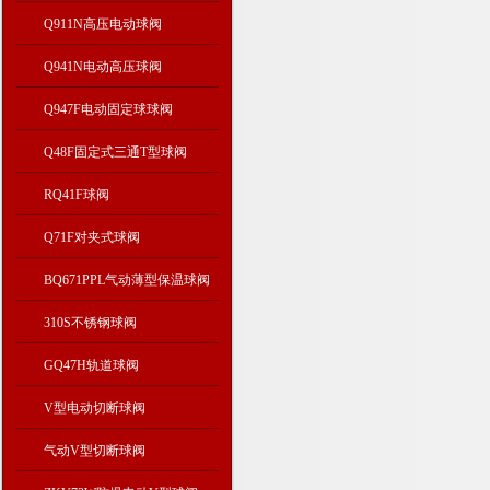
Q911N高压电动球阀
Q941N电动高压球阀
Q947F电动固定球球阀
Q48F固定式三通T型球阀
RQ41F球阀
Q71F对夹式球阀
BQ671PPL气动薄型保温球阀
310S不锈钢球阀
GQ47H轨道球阀
V型电动切断球阀
气动V型切断球阀