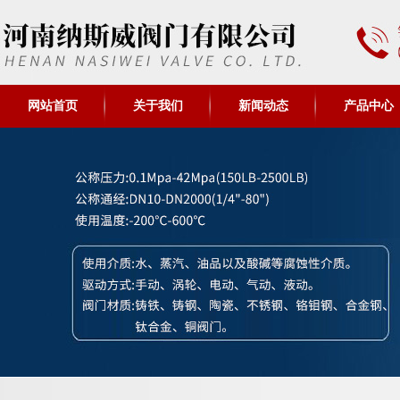
网站首页
关于我们
新闻动态
产品中心