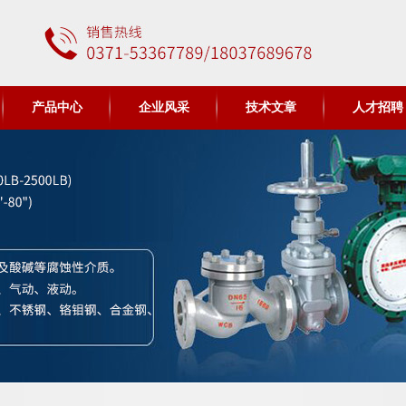
产品中心
企业风采
技术文章
人才招聘