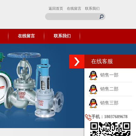
返回首页
在线留言
联系我们
在线留言
联系我们
在线客服
销售一部
销售二部
销售三部
手机：18037689678