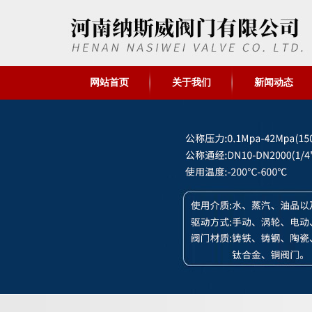
网站首页
关于我们
新闻动态