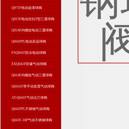
Q971F电动超薄球阀
Q915F电动丝扣T型三通球阀
Q914F内螺纹电动三通球阀
Q941PPL电动高温球阀
FSQ941F防水电动球阀
EXQ641F防爆气动球阀
Q614F内螺纹气动三通球阀
Q6S41F带手动装置气动球阀
AT-Q641F气动法兰球阀
Q641PPL不锈钢气动球阀
Q641F-16P气动不锈钢球阀