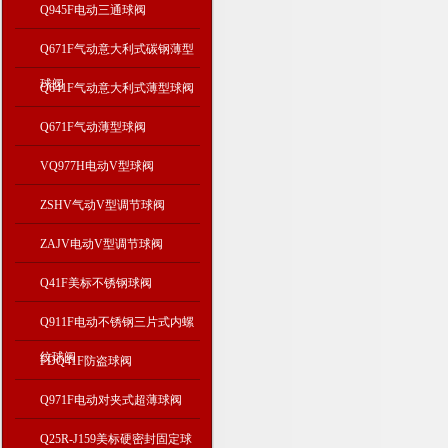
Q945F电动三通球阀
Q671F气动意大利式碳钢薄型
球阀
Q641F气动意大利式薄型球阀
Q671F气动薄型球阀
VQ977H电动V型球阀
ZSHV气动V型调节球阀
ZAJV电动V型调节球阀
Q41F美标不锈钢球阀
Q911F电动不锈钢三片式内螺
纹球阀
FDQ41F防盗球阀
Q971F电动对夹式超薄球阀
Q25R-J159美标硬密封固定球