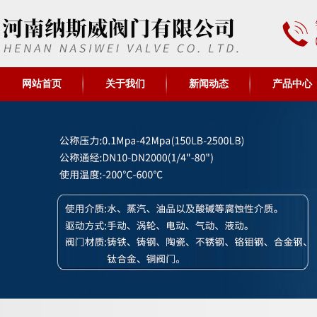
网站首页
关于我们
新闻动态
产品中心