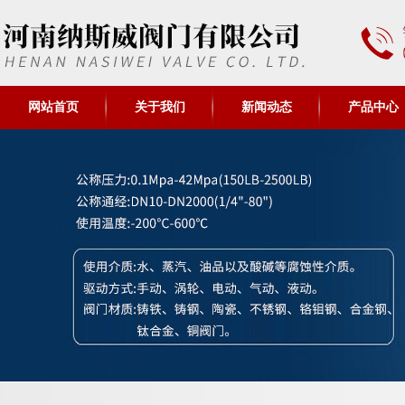
网站首页
关于我们
新闻动态
产品中心