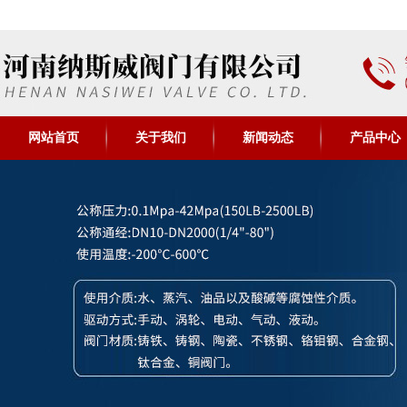
网站首页
关于我们
新闻动态
产品中心