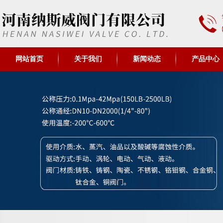
网站首页
关于我们
新闻动态
产品中心