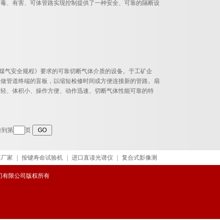
有毒、有害、可体管路实现控制提供了一种安全、可靠的隔断设
企业煤气安全规程》要求的可靠切断气体介质的设备。于工矿企
宜做管道终端的盲板，以缩短检修时间或方便连接新的管路。扇
量轻、体积小、操作方便、动作迅速、切断气体性能可靠的特
转到第
页
车厂家
|
按键寿命试验机
|
进口直读光谱仪
|
复合式影像测
威阀门有限公司版权所有