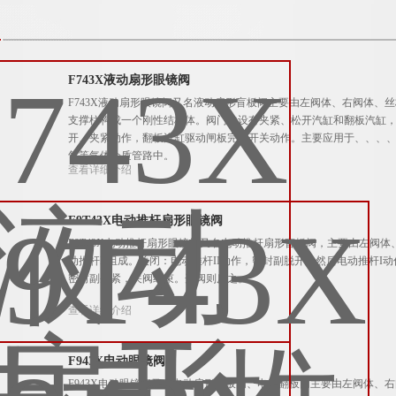
F743X液动扇形眼镜阀
F743X液动扇形眼镜阀又名液动扇形盲板阀主要由左阀体、右阀体、
支撑柱构成一个刚性结构体。阀门中设有夹紧、松开汽缸和翻板汽缸
开、夹紧动作，翻板汽缸驱动闸板完成开关动作。主要应用于、、、
气等气体介质管路中。
查看详细介绍
F9T43X电动推杆扇形眼镜阀
F9T43X电动推杆扇形眼镜阀又名电动推杆扇形盲板阀，主要由左阀
动推杆II组成。关闭：电动推杆II动作，密封副脱开，然后电动推杆I
密封副夹紧，关阀结束。开阀则反之。
查看详细介绍
F943X电动眼镜阀
F943X电动眼镜阀又名电动扇形盲板阀、电动翻板阀主要由左阀体、