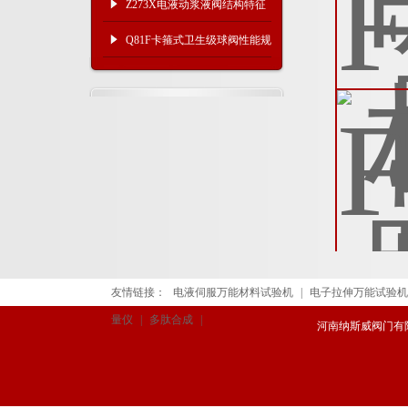
性能
Z273X电液动浆液阀结构特征
Q81F卡箍式卫生级球阀性能规
范
友情链接：
电液伺服万能材料试验机
|
电子拉伸万能试验机
量仪
|
多肽合成
|
河南纳斯威阀门有限公