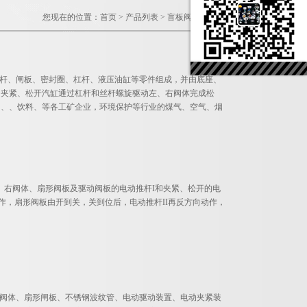
您现在的位置：
首页
>
产品列表
>
盲板阀眼镜阀选型
>
丝杆、闸板、密封圈、杠杆、液压油缸等零件组成，并由底座、
，夹紧、松开汽缸通过杠杆和丝杆螺旋驱动左、右阀体完成松
、、、饮料、等各工矿企业，环境保护等行业的煤气、空气、烟
体、右阀体、扇形阀板及驱动阀板的电动推杆I和夹紧、松开的电
动作，扇形阀板由开到关，关到位后，电动推杆II再反方向动作，
右阀体、扇形闸板、不锈钢波纹管、电动驱动装置、电动夹紧装