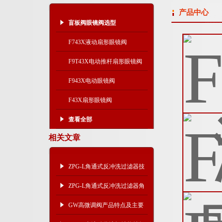
产品中心
盲板阀眼镜阀选型
F743X液动扇形眼镜阀
F9T43X电动推杆扇形眼镜阀
F943X电动眼镜阀
F43X扇形眼镜阀
查看全部
相关文章
ZPG-L角通式反冲洗过滤器技
术原理及结构特点
ZPG-L角通式反冲洗过滤器角
式反冲洗过滤器技术应用
GW高微调阀产品特点及主要