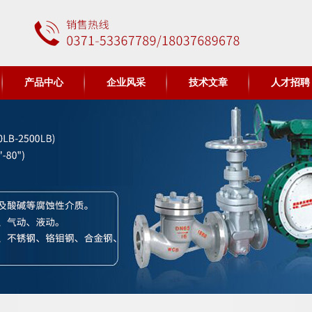
产品中心
企业风采
技术文章
人才招聘