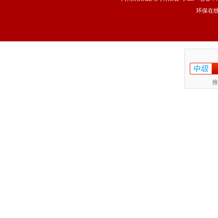
环保在
推