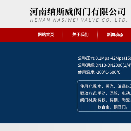
网站首页
关于我们
新闻动态