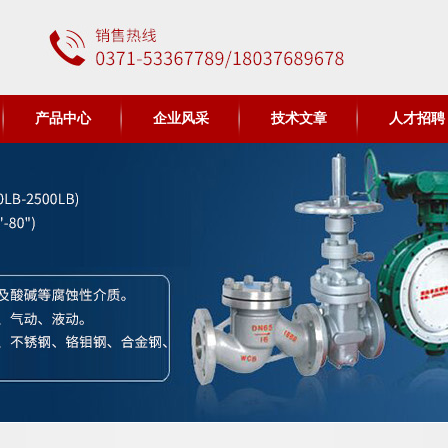
产品中心
企业风采
技术文章
人才招聘