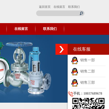
返回首页
在线留言
联系我们
在线留言
联系我们
在线客服
销售一部
销售二部
销售三部
手机：18037689678