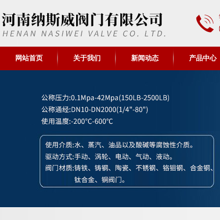
网站首页
关于我们
新闻动态
产品中心