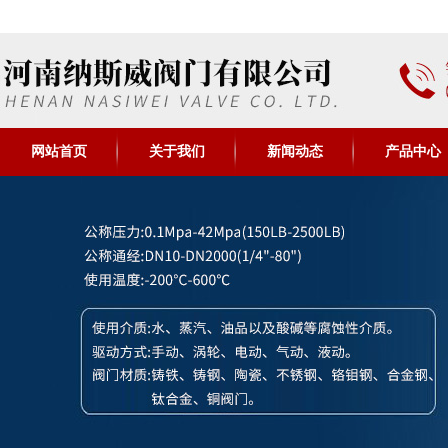
网站首页
关于我们
新闻动态
产品中心