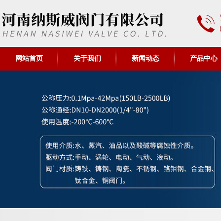
网站首页
关于我们
新闻动态
产品中心