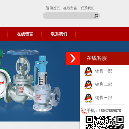
返回首页
在线留言
联系我们
在线留言
联系我们
在线客服
销售一部
销售二部
销售三部
手机：18037689678