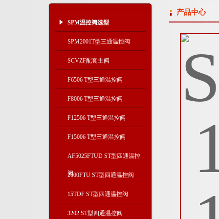
产品中心
SPM温控阀选型
SPM2001T型三通温控阀
SCVZF配套主阀
F6506 T型三通温控阀
F8006 T型三通温控阀
F12506 T型三通温控阀
F15006 T型三通温控阀
AF5025FTUD ST型四通温控
阀
2000FTU ST型四通温控阀
15TDF ST型四通温控阀
3202 ST型四通温控阀