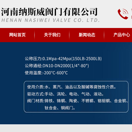
网站首页
关于我们
新闻动态
产品中心