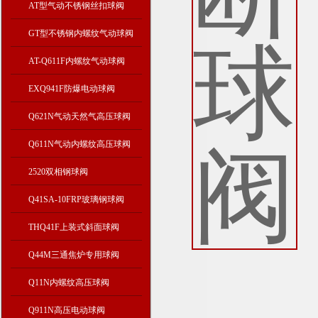
AT型气动不锈钢丝扣球阀
GT型不锈钢内螺纹气动球阀
AT-Q611F内螺纹气动球阀
EXQ941F防爆电动球阀
Q621N气动天然气高压球阀
Q611N气动内螺纹高压球阀
2520双相钢球阀
Q41SA-10FRP玻璃钢球阀
THQ41F上装式斜面球阀
Q44M三通焦炉专用球阀
Q11N内螺纹高压球阀
Q911N高压电动球阀