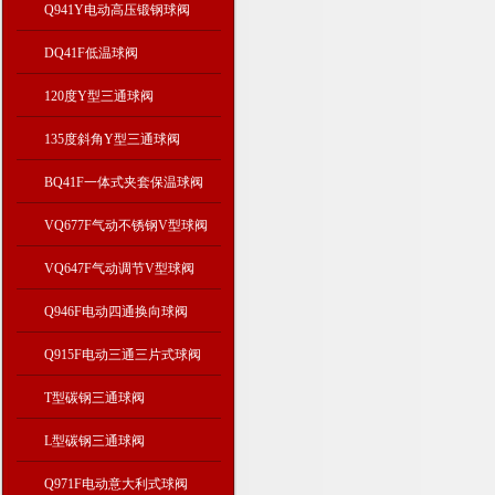
Q941Y电动高压锻钢球阀
DQ41F低温球阀
120度Y型三通球阀
135度斜角Y型三通球阀
BQ41F一体式夹套保温球阀
VQ677F气动不锈钢V型球阀
VQ647F气动调节V型球阀
Q946F电动四通换向球阀
Q915F电动三通三片式球阀
T型碳钢三通球阀
L型碳钢三通球阀
Q971F电动意大利式球阀