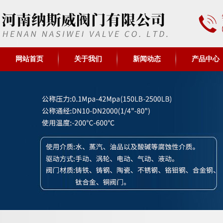
网站首页
关于我们
新闻动态
产品中心