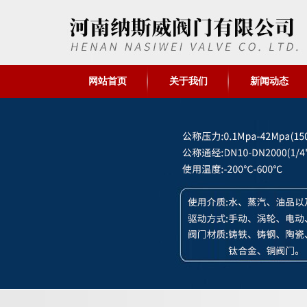
网站首页
关于我们
新闻动态