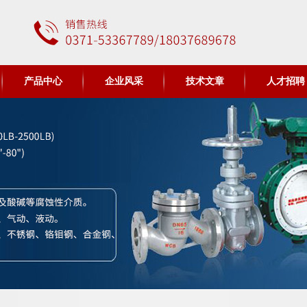
产品中心
企业风采
技术文章
人才招聘