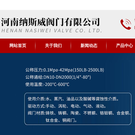
网站首页
关于我们
新闻动态
产品中心