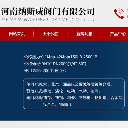
网站首页
关于我们
新闻动态
产品中心