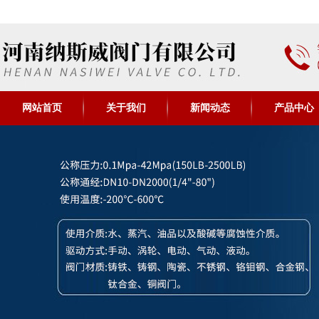
网站首页
关于我们
新闻动态
产品中心