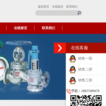
返回首页
在线留言
联系我们
在线留言
联系我们
在线客服
销售一部
销售二部
销售三部
手机：18037689678