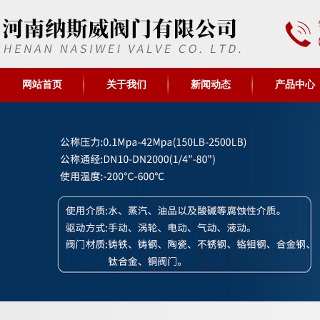
网站首页
关于我们
新闻动态
产品中心