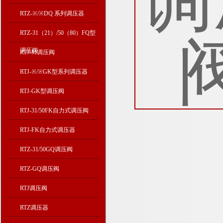
RTZ-※/※DQ 系列调压器
RTZ-31（21）/50（80）FQ型
调压阀
RTJ-M调压阀
RTJ-※/※GK型系列调压器
RTJ-GK型调压阀
RTJ-31/50FK自力式调压阀
RTJ-FK自力式调压器
RTZ-31/50GQ调压阀
RTZ-GQ调压阀
RTJ调压阀
RTZ调压器