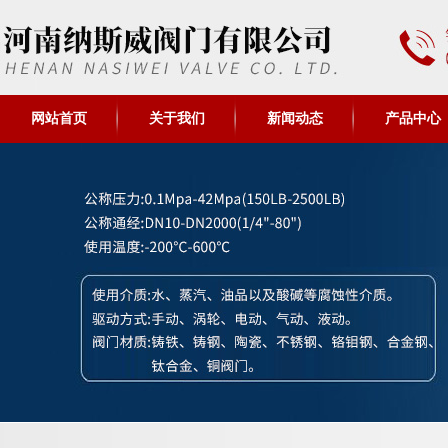
网站首页
关于我们
新闻动态
产品中心