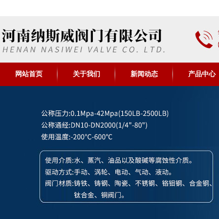
网站首页
关于我们
新闻动态
产品中心