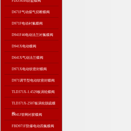
FDD343H防盗蝶阀
D671F气动煤气切断蝶阀
D971F电动衬氟蝶阀
D941F46电动法兰衬氟蝶阀
D941X电动蝶阀
D641X气动法兰蝶阀
D971X电动软密封蝶阀
D971调节型电动软密封蝶阀
TLD371X-1.4529板涡轮蝶阀
TLD371X-2507板涡轮脱硫蝶
阀
D941J管网衬胶蝶阀
FBD971F防爆电动四氟蝶阀