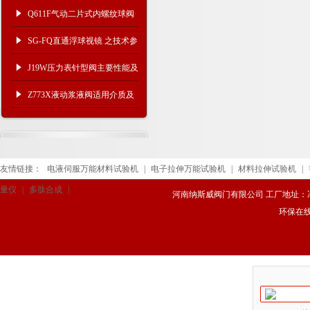
Q611F气动二片式内螺纹球阀
特点性能
SG-FQ直通浮球视镜 之技术参
数及维护保养
J19W压力表针型阀主要性能及
结构参数
Z773X液动浆液阀适用介质及
工作压力
友情链接：
电液伺服万能材料试验机
|
电子拉伸万能试验机
|
材料拉伸试验机
|
量仪
|
多肽合成
|
河南纳斯威阀门有限公司 工厂地址：冯庄路
环保在