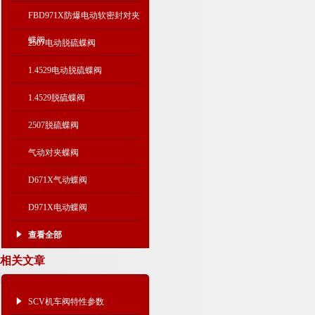
FBD971X防爆电动软密封对夹
蝶阀
2507电动脱硫蝶阀
1.4529电动脱硫蝶阀
1.4529脱硫蝶阀
2507脱硫蝶阀
气动对夹蝶阀
D671X气动蝶阀
D971X电动蝶阀
查看全部
相关文章
SCV机车阀特性参数