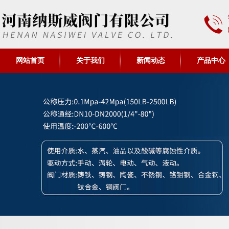
网站首页
关于我们
新闻动态
产品中心