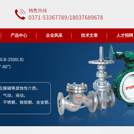
产品中心
企业风采
技术文章
人才招聘