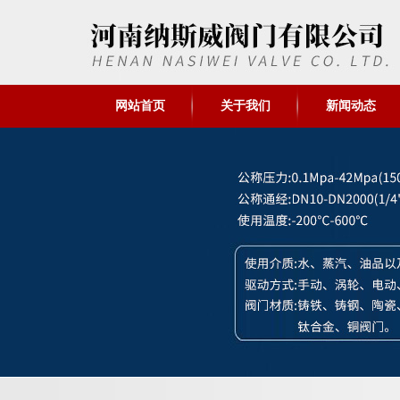
网站首页
关于我们
新闻动态