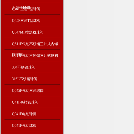
上装式球阀
Q44F三通L型球阀
Q45F三通T型球阀
Q347MF喷煤粉球阀
Q611F气动不锈钢三片式内螺
纹球阀
Q611F气动不锈钢三片式球阀
304不锈钢球阀
316L不锈钢球阀
Q645F气动三通球阀
Q41F46衬氟球阀
Q941F电动球阀
Q641F气动球阀