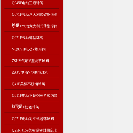
Q945F电动三通球阀
Q671F气动意大利式碳钢薄型
球阀
Q641F气动意大利式薄型球阀
Q671F气动薄型球阀
VQ977H电动V型球阀
ZSHV气动V型调节球阀
ZAJV电动V型调节球阀
Q41F美标不锈钢球阀
Q911F电动不锈钢三片式内螺
纹球阀
FDQ41F防盗球阀
Q971F电动对夹式超薄球阀
Q25R-J159美标硬密封固定球