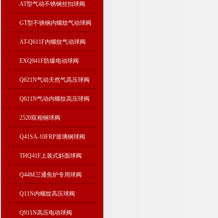
AT型气动不锈钢丝扣球阀
GT型不锈钢内螺纹气动球阀
AT-Q611F内螺纹气动球阀
EXQ941F防爆电动球阀
Q621N气动天然气高压球阀
Q611N气动内螺纹高压球阀
2520双相钢球阀
Q41SA-10FRP玻璃钢球阀
THQ41F上装式斜面球阀
Q44M三通焦炉专用球阀
Q11N内螺纹高压球阀
Q911N高压电动球阀