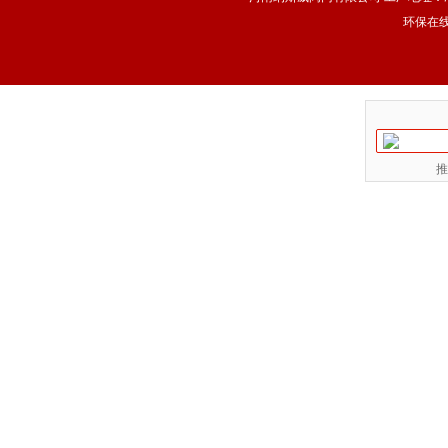
环保在
推