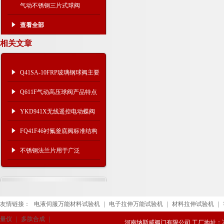
气动不锈钢三片式球阀
查看全部
相关文章
Q41SA-10FRP玻璃钢球阀主要
参数及产品结构
Q611F气动高压球阀产品特点
及性能参数
YKD941X无线遥控电动蝶阀
产品优点及性能参数
FQ41F46衬氟釜底阀标准结构
不锈钢法兰片用于广泛
友情链接：
电液伺服万能材料试验机
|
电子拉伸万能试验机
|
材料拉伸试验机
|
量仪
|
多肽合成
|
河南纳斯威阀门有限公司 工厂地址：冯庄路