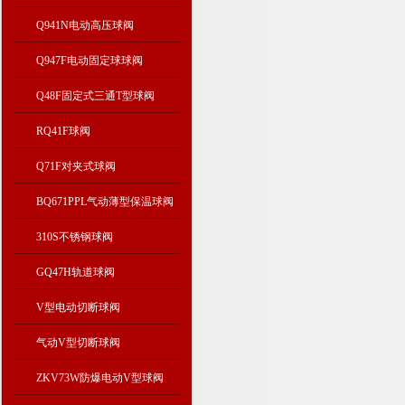
Q941N电动高压球阀
Q947F电动固定球球阀
Q48F固定式三通T型球阀
RQ41F球阀
Q71F对夹式球阀
BQ671PPL气动薄型保温球阀
310S不锈钢球阀
GQ47H轨道球阀
V型电动切断球阀
气动V型切断球阀
ZKV73W防爆电动V型球阀