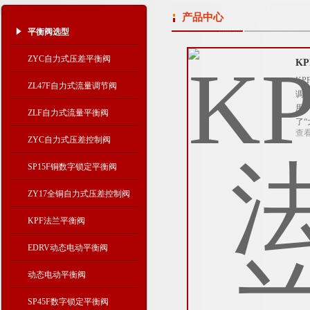
产品中心
平衡阀选型
ZYC自力式压差平衡阀
K
K
ZL47F自力式流量调节阀
调
用
ZLF自力式流量平衡阀
了
查
ZYC自力式压差控制阀
SP15F铜数字锁定平衡阀
ZY17全铜自力式压差控制阀
KPF法兰平衡阀
EDRV动态电动平衡阀
动态电动平衡阀
SP45F数字锁定平衡阀