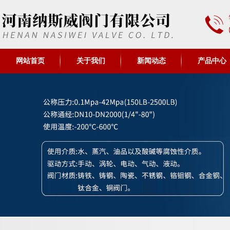
网站首页
关于我们
新闻动态
产品中心