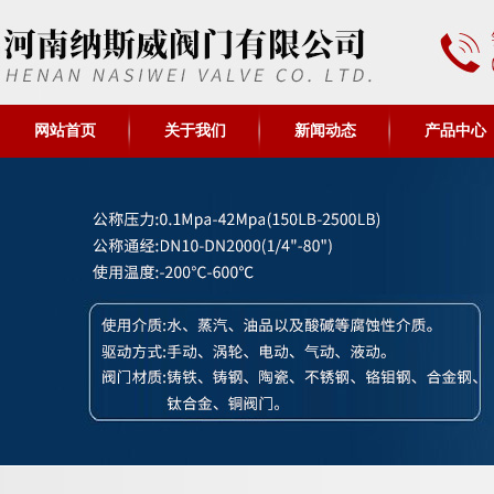
网站首页
关于我们
新闻动态
产品中心