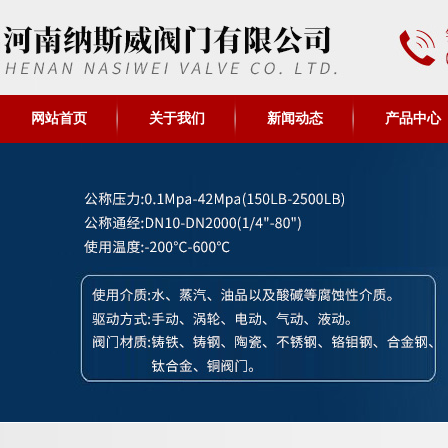
网站首页
关于我们
新闻动态
产品中心