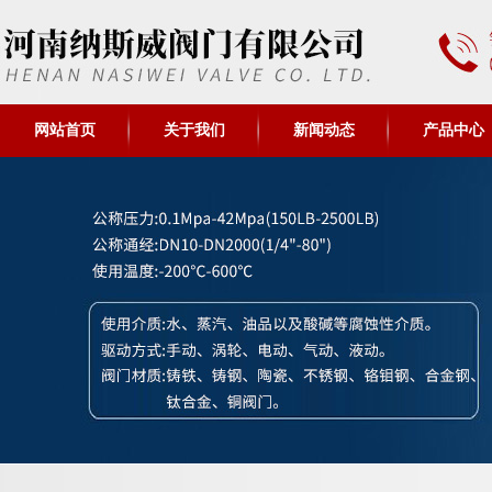
网站首页
关于我们
新闻动态
产品中心