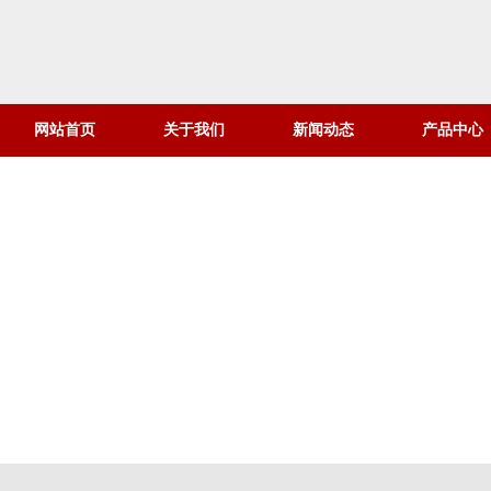
网站首页
关于我们
新闻动态
产品中心