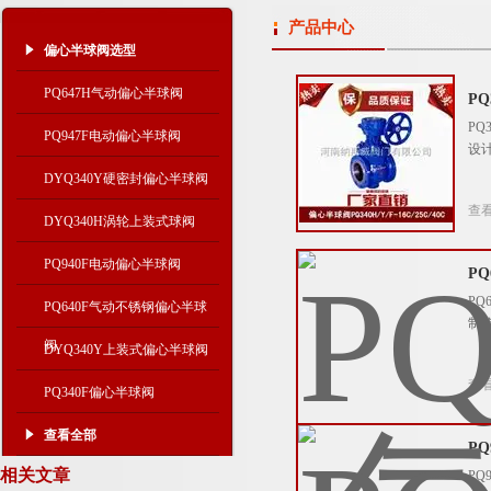
产品中心
偏心半球阀选型
PQ647H气动偏心半球阀
P
P
PQ947F电动偏心半球阀
设
DYQ340Y硬密封偏心半球阀
查
DYQ340H涡轮上装式球阀
PQ940F电动偏心半球阀
P
P
PQ640F气动不锈钢偏心半球
制
阀
DYQ340Y上装式偏心半球阀
查
PQ340F偏心半球阀
查看全部
P
相关文章
P