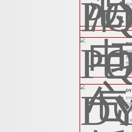
P
产
垢
查
P
P
到
性
体
查
D
D
它
普
查