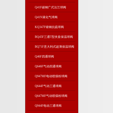
Q41F碳钢广式法兰球阀
Q41N液化气球阀
KQ347F锻钢抗硫球阀
BQ45F三通T型夹套保温球阀
BQ71F意大利式超薄保温球阀
Q46F四通球阀
Q646F气动四通球阀
Q947MF电动喷煤粉球阀
Q644F气动三通球阀
Q647MF气动喷煤粉球阀
Q944F电动三通球阀