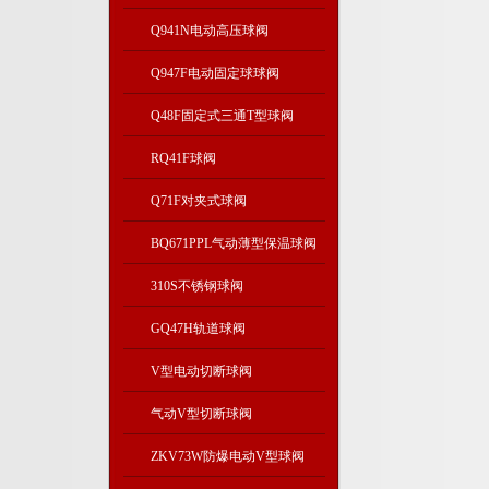
Q941N电动高压球阀
Q947F电动固定球球阀
Q48F固定式三通T型球阀
RQ41F球阀
Q71F对夹式球阀
BQ671PPL气动薄型保温球阀
310S不锈钢球阀
GQ47H轨道球阀
V型电动切断球阀
气动V型切断球阀
ZKV73W防爆电动V型球阀