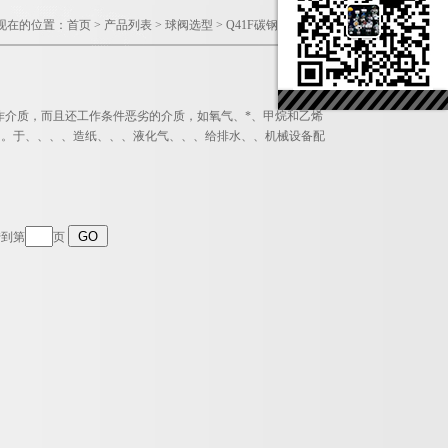
现在的位置：
首页
>
产品列表
>
球阀选型
>
Q41F碳钢广式法兰球阀
作介质，而且还工作条件恶劣的介质，如氧气、*、甲烷和乙烯
的。于、、、、造纸、、、液化气、、、给排水、、机械设备配
转到第
页