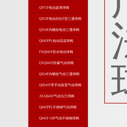
Q971F电动超薄球阀
Q915F电动丝扣T型三通球阀
Q914F内螺纹电动三通球阀
Q941PPL电动高温球阀
FSQ941F防水电动球阀
EXQ641F防爆气动球阀
Q614F内螺纹气动三通球阀
Q6S41F带手动装置气动球阀
AT-Q641F气动法兰球阀
Q641PPL不锈钢气动球阀
Q641F-16P气动不锈钢球阀